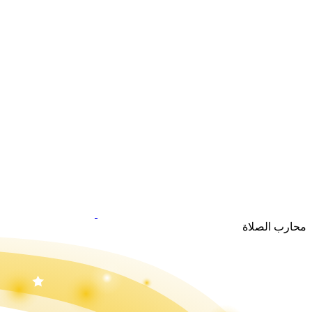
محارب الصلاة