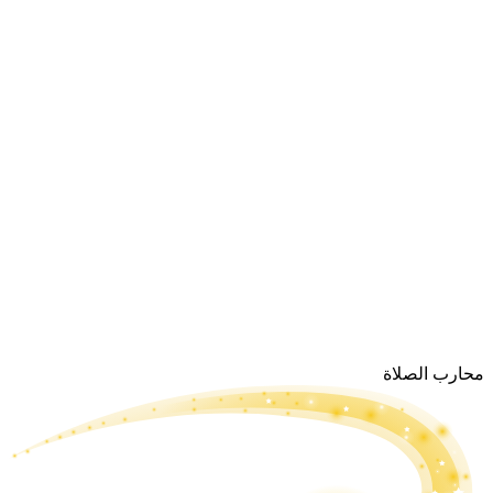
محارب الصلاة