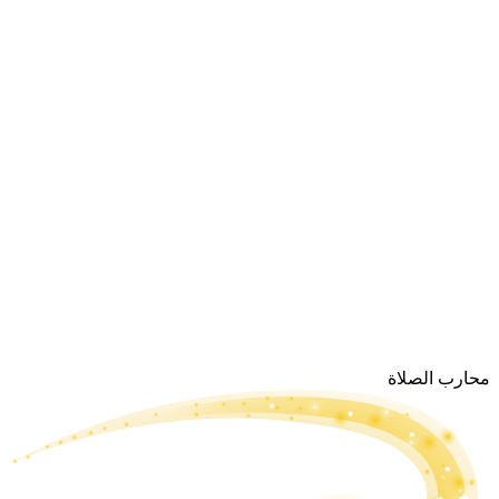
محارب الصلاة