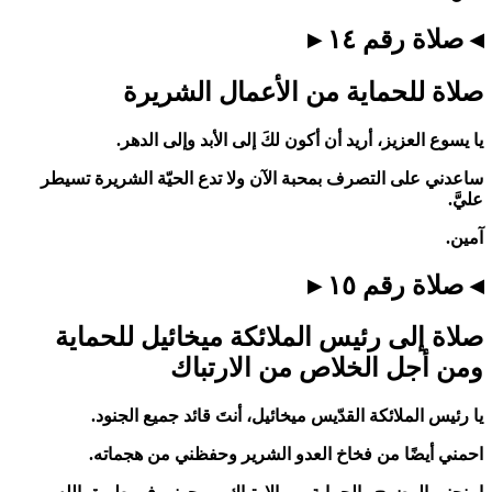
◂ صلاة رقم ١٤ ▸
صلاة للحماية من الأعمال الشريرة
يا يسوع العزيز، أريد أن أكون لكَ إلى الأبد وإلى الدهر.
ساعدني على التصرف بمحبة الآن ولا تدع الحيّة الشريرة تسيطر
عليَّ.
آمين.
◂ صلاة رقم ١٥ ▸
صلاة إلى رئيس الملائكة ميخائيل للحماية
ومن أجل الخلاص من الارتباك
يا رئيس الملائكة القدّيس ميخائيل، أنتَ قائد جميع الجنود.
احمني أيضًا من فخاخ العدو الشرير وحفظني من هجماته.