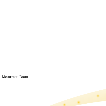
Молитвен Воин