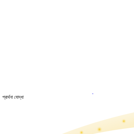
প্রার্থনা যোদ্ধা