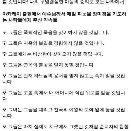
할 것입니다! 나의 무염결심한 마음의 승리로 모든 나라에서!
야카레이 출현에서 예수님께서 매일 피눈물 장미경을 기도하
는 사람들에게 주신 약속들
🌹
그들은 폭력적인 죽음을 맞이하지 않을 것입니다.
🌹
그들은 지옥의 불길을 경험하지 않을 것입니다.
🌹
그들에게는 비참함이 찾아오지 않을 것입니다.
🌹
그들은 연옥의 불꽃을 알지 못할 것입니다
🌹
그들은 먼저 하느님의 용서를 받지 않고는 죽지 않을 것입
니다
🌹
그들은 고통 속에서 내 어머니께 직접 위로를 받을 것입니
다
🌹
그녀는 그들을 데리고 천국의 여왕의 보좌 옆에 놓을 것입
니다
🌹
그들은 마치 실제로 지구에서 그랬던 것처럼 순교자의 합창