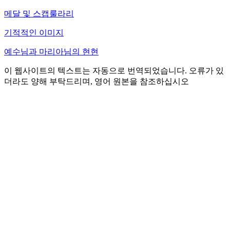
메달 및 스캡룰라리
기적적인 이미지
예수님과 마리아님의 현현
이 웹사이트의 텍스트는 자동으로 번역되었습니다. 오류가 있
더라도 양해 부탁드리며, 영어 원본을 참조하십시오