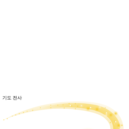
기도 전사