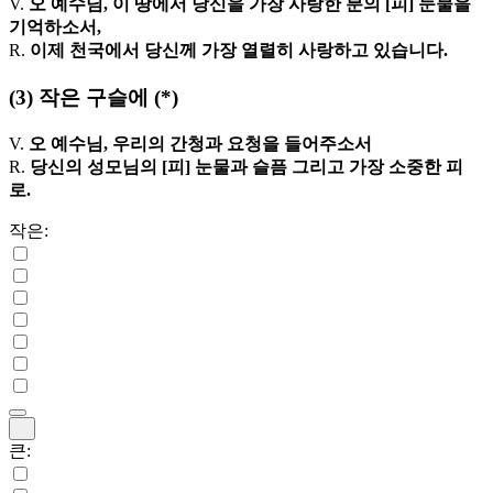
V.
오 예수님, 이 땅에서 당신을 가장 사랑한 분의 [피] 눈물을
기억하소서,
R.
이제 천국에서 당신께 가장 열렬히 사랑하고 있습니다.
(3)
작은 구슬에
(*)
V.
오 예수님, 우리의 간청과 요청을 들어주소서
R.
당신의 성모님의 [피] 눈물과 슬픔 그리고 가장 소중한 피
로.
작은:
큰: