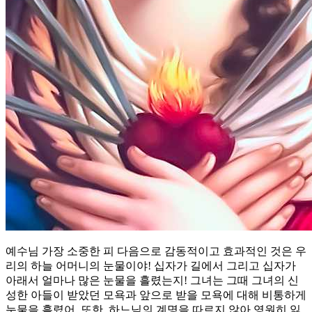
예수님 가장 소중한 피 다음으로 감동적이고 효과적인 것은 우
리의 하늘 어머니의 눈물이야! 십자가 길에서 그리고 십자가
아래서 얼마나 많은 눈물을 흘렸는지! 그녀는 그때 그녀의 신
성한 아들이 받았던 모욕과 앞으로 받을 모욕에 대해 비통하게
눈물을 흘렸어. 또한, 하느님의 계명을 따르지 않아 영원히 잃