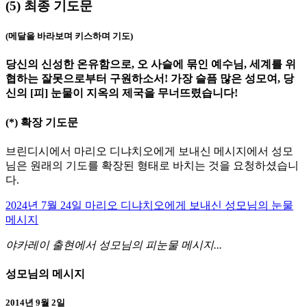
(5)
최종 기도문
(메달을 바라보며 키스하며 기도)
당신의 신성한 온유함으로, 오 사슬에 묶인 예수님, 세계를 위
협하는 잘못으로부터 구원하소서! 가장 슬픔 많은 성모여, 당
신의 [피] 눈물이 지옥의 제국을 무너뜨렸습니다!
(*)
확장 기도문
브린디시에서 마리오 디냐치오에게 보내신 메시지에서 성모
님은 원래의 기도를 확장된 형태로 바치는 것을 요청하셨습니
다.
2024년 7월 24일 마리오 디냐치오에게 보내신 성모님의 눈물
메시지
야카레이 출현에서 성모님의 피눈물 메시지...
성모님의 메시지
2014년 9월 2일