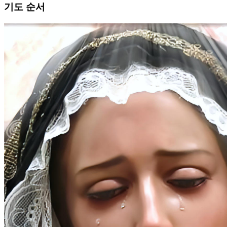
기도 순서