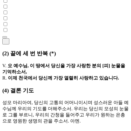
(2)
끝에 세 번 반복
(*)
V.
오 예수님, 이 땅에서 당신을 가장 사랑한 분의 [피] 눈물을
기억하소서,
R.
이제 천국에서 당신께 가장 열렬히 사랑하고 있습니다.
(4)
결론 기도
성모 마리아여, 당신의 고통의 어머니이시며 성스러운 아들 예
수님께 우리의 기도를 더해주소서. 우리는 당신의 모성의 눈물
로 그를 부르니, 우리의 간청을 들어주고 우리가 원하는 은총
으로 영원한 생명의 관을 주소서. 아멘.