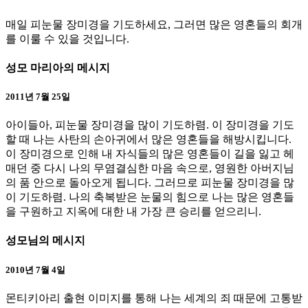
매일 피눈물 장미경을 기도하세요, 그러면 많은 영혼들의 회개
를 이룰 수 있을 것입니다.
성모 마리아의 메시지
2011년 7월 25일
아이들아, 피눈물 장미경을 많이 기도하렴. 이 장미경을 기도
할 때 나는 사탄의 손아귀에서 많은 영혼들을 해방시킵니다.
이 장미경으로 인해 내 자식들의 많은 영혼들이 길을 잃고 헤
매던 중 다시 나의 무염결심한 마음 속으로, 영원한 아버지님
의 품 안으로 돌아오게 됩니다. 그러므로 피눈물 장미경을 많
이 기도하렴. 나의 축복받은 눈물의 힘으로 나는 많은 영혼들
을 구원하고 지옥에 대한 내 가장 큰 승리를 얻으리니.
성모님의 메시지
2010년 7월 4일
몬티키아리 출현 이미지를 통해 나는 세계의 죄 때문에 고통받