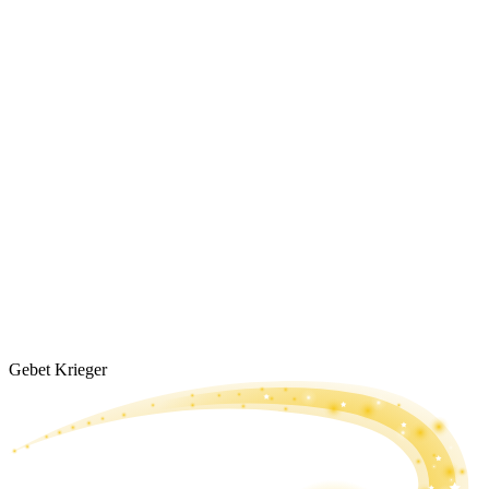
Gebet Krieger