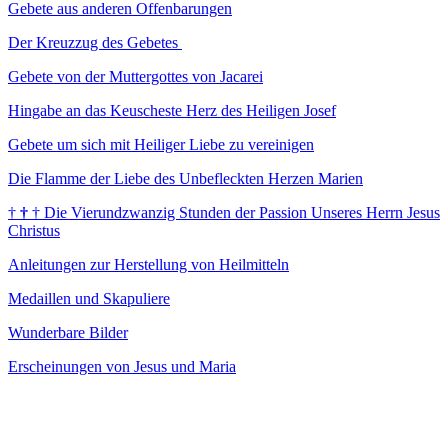
Gebete aus anderen Offenbarungen
Der Kreuzzug des Gebetes
Gebete von der Muttergottes von Jacarei
Hingabe an das Keuscheste Herz des Heiligen Josef
Gebete um sich mit Heiliger Liebe zu vereinigen
Die Flamme der Liebe des Unbefleckten Herzen Marien
†
†
†
Die Vierundzwanzig Stunden der Passion Unseres Herrn Jesus
Christus
Anleitungen zur Herstellung von Heilmitteln
Medaillen und Skapuliere
Wunderbare Bilder
Erscheinungen von Jesus und Maria