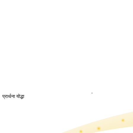
प्रार्थना योद्धा