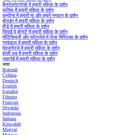
कैस्टेलपेट्रोसो में हमारी महिला के दर्शन
फतिमा में हमारी महिला के दर्शन
कम्पीना में हमारी मा और हमारे भगवान के दर्शन
बौराइंग में हमारी महिला के दर्शन
हीडे में हमारी महिला के दर्शन
घियाई दे बोनाटे में हमारी महिला के दर्शन
मोंटिचियारी और फोंटानेले में रोजा मिस्टिका के दर्शन
गरबंडाल में हमारी महिला के दर्शन
मेद्जुगोरजे में हमारी महिला के दर्शन
होली लव में हमारी महिला के दर्शन
जकारेई में हमारी महिला के दर्शन
भाषा
Bokmål
Čeština
Deutsch
English
Español
Filipino
Français
Hrvatski
Indonesia
Italiana
Kiswahili
Magyar
Melayu