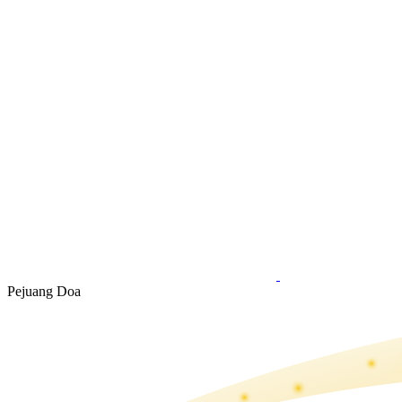
Pejuang Doa