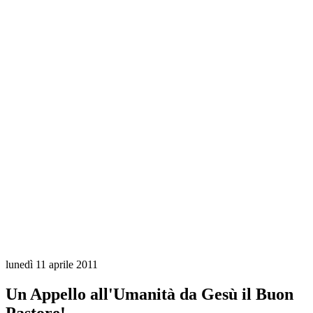
lunedì 11 aprile 2011
Un Appello all'Umanità da Gesù il Buon
Pastore!