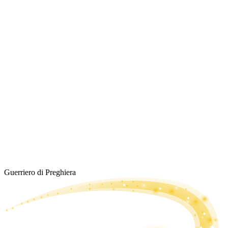
Guerriero di Preghiera