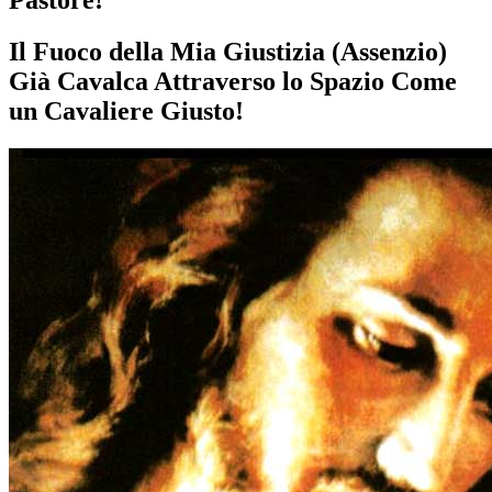
Il Fuoco della Mia Giustizia (Assenzio)
Già Cavalca Attraverso lo Spazio Come
un Cavaliere Giusto!