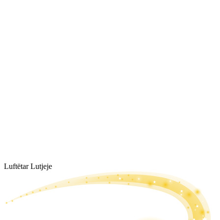
Luftëtar Lutjeje