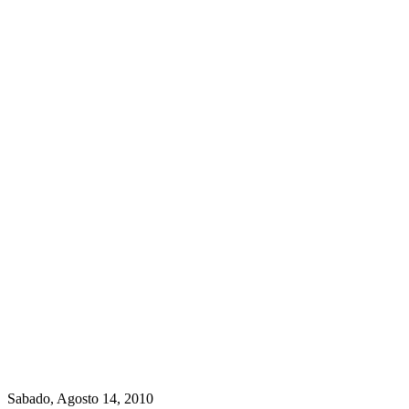
Sabado, Agosto 14, 2010