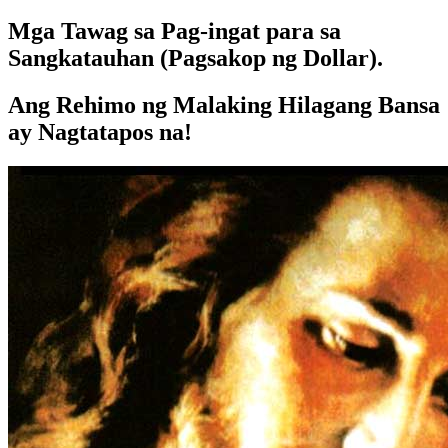
Mga Tawag sa Pag-ingat para sa
Sangkatauhan (Pagsakop ng Dollar).
Ang Rehimo ng Malaking Hilagang Bansa
ay Nagtatapos na!