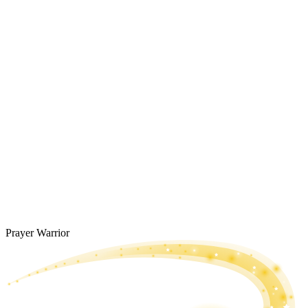
Prayer Warrior