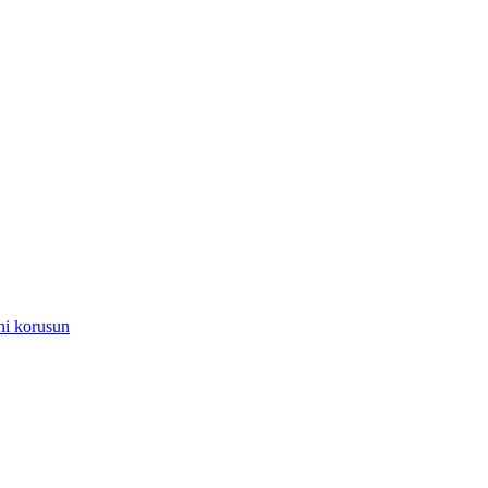
ni korusun