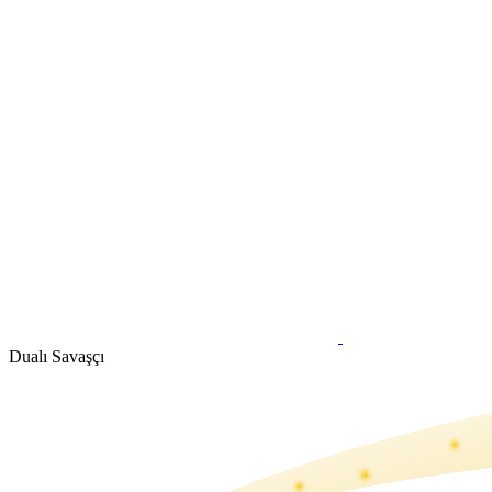
Dualı Savaşçı