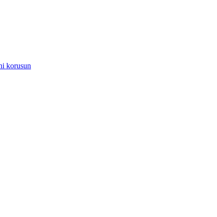
ni korusun