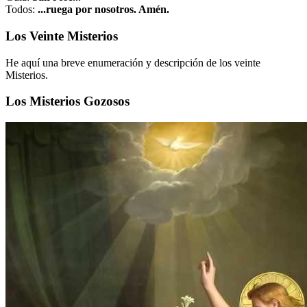
Todos:
...ruega por nosotros. Amén.
Los Veinte Misterios
He aquí una breve enumeración y descripción de los veinte
Misterios.
Los Misterios Gozosos