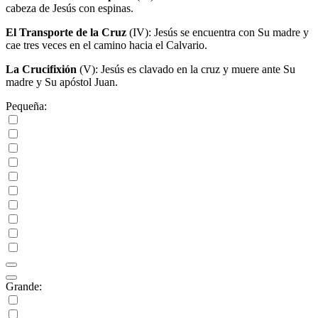
cabeza de Jesús con espinas.
El Transporte de la Cruz
(IV)
: Jesús se encuentra con Su madre y
cae tres veces en el camino hacia el Calvario.
La Crucifixión
(V)
: Jesús es clavado en la cruz y muere ante Su
madre y Su apóstol Juan.
Pequeña:
Grande: