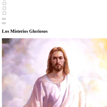
Los Misterios Gloriosos