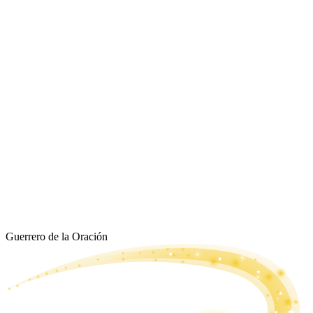
Guerrero de la Oración