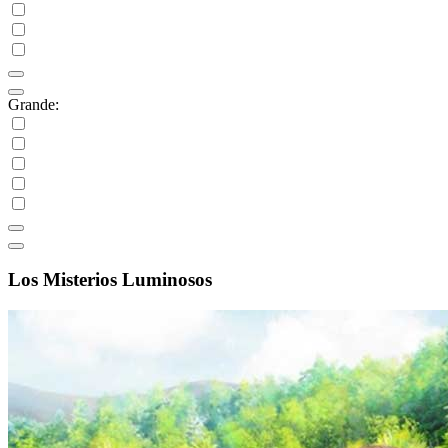
Grande:
Los Misterios Luminosos