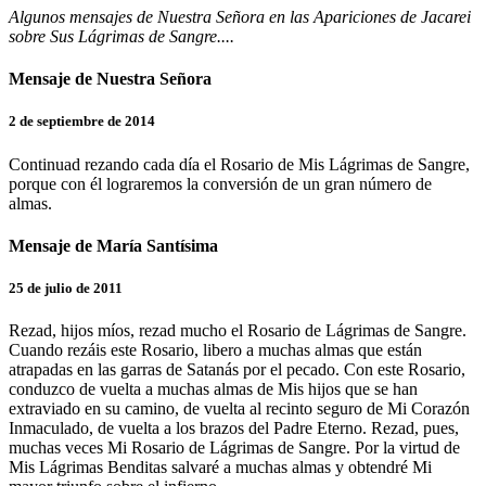
Algunos mensajes de Nuestra Señora en las Apariciones de Jacarei
sobre Sus Lágrimas de Sangre....
Mensaje de Nuestra Señora
2 de septiembre de 2014
Continuad rezando cada día el Rosario de Mis Lágrimas de Sangre,
porque con él lograremos la conversión de un gran número de
almas.
Mensaje de María Santísima
25 de julio de 2011
Rezad, hijos míos, rezad mucho el Rosario de Lágrimas de Sangre.
Cuando rezáis este Rosario, libero a muchas almas que están
atrapadas en las garras de Satanás por el pecado. Con este Rosario,
conduzco de vuelta a muchas almas de Mis hijos que se han
extraviado en su camino, de vuelta al recinto seguro de Mi Corazón
Inmaculado, de vuelta a los brazos del Padre Eterno. Rezad, pues,
muchas veces Mi Rosario de Lágrimas de Sangre. Por la virtud de
Mis Lágrimas Benditas salvaré a muchas almas y obtendré Mi