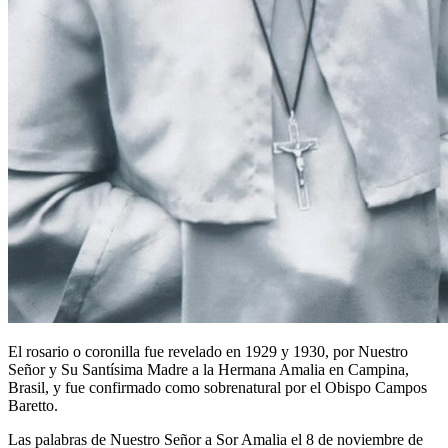
El rosario o coronilla fue revelado en 1929 y 1930, por Nuestro
Señor y Su Santísima Madre a la Hermana Amalia en Campina,
Brasil, y fue confirmado como sobrenatural por el Obispo Campos
Baretto.
Las palabras de Nuestro Señor a Sor Amalia el 8 de noviembre de