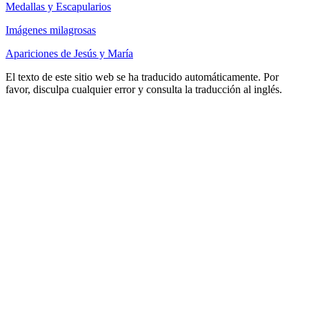
Medallas y Escapularios
Imágenes milagrosas
Apariciones de Jesús y María
El texto de este sitio web se ha traducido automáticamente. Por
favor, disculpa cualquier error y consulta la traducción al inglés.