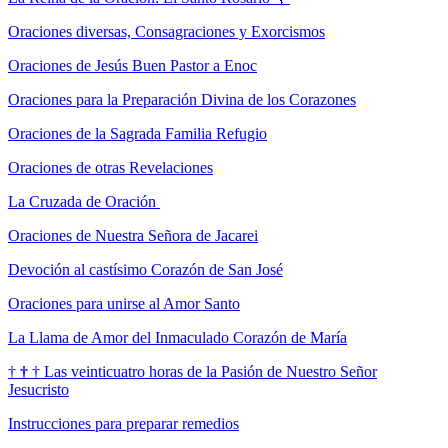
Oraciones diversas, Consagraciones y Exorcismos
Oraciones de Jesús Buen Pastor a Enoc
Oraciones para la Preparación Divina de los Corazones
Oraciones de la Sagrada Familia Refugio
Oraciones de otras Revelaciones
La Cruzada de Oración
Oraciones de Nuestra Señora de Jacarei
Devoción al castísimo Corazón de San José
Oraciones para unirse al Amor Santo
La Llama de Amor del Inmaculado Corazón de María
†
†
†
Las veinticuatro horas de la Pasión de Nuestro Señor
Jesucristo
Instrucciones para preparar remedios