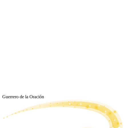
Guerrero de la Oración