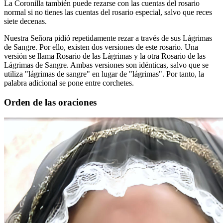
La Coronilla también puede rezarse con las cuentas del rosario
normal si no tienes las cuentas del rosario especial, salvo que reces
siete decenas.
Nuestra Señora pidió repetidamente rezar a través de sus Lágrimas
de Sangre. Por ello, existen dos versiones de este rosario. Una
versión se llama Rosario de las Lágrimas y la otra Rosario de las
Lágrimas de Sangre. Ambas versiones son idénticas, salvo que se
utiliza "lágrimas de sangre" en lugar de "lágrimas". Por tanto, la
palabra adicional se pone entre corchetes.
Orden de las oraciones