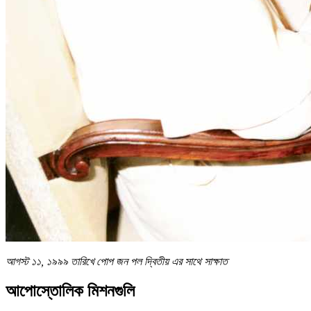
আগস্ট ১১, ১৯৯৯ তারিখে পোপ জন পল দ্বিতীয় এর সাথে সাক্ষাত
আপোস্তোলিক মিশনগুলি