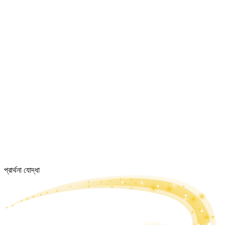
প্রার্থনা যোদ্ধা