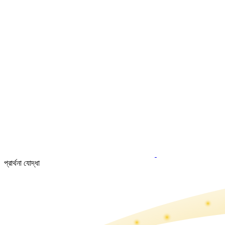
প্রার্থনা যোদ্ধা