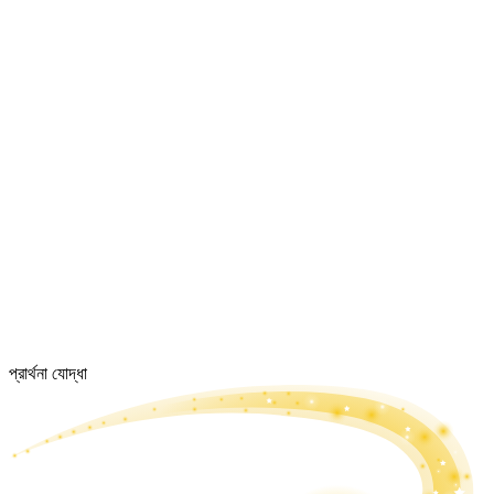
প্রার্থনা যোদ্ধা