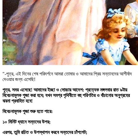
"-পুত্র, এই দিনের শেষ পরিদর্শনে আমরা তোমার ও আমাদের প্রিয় সন্তানদের আশীর্বাদ
দেওয়ার জন্য এসেছি!
পুত্র, সময় এসেছে! আমাদের ইচ্ছা ও সোচ্চার আদেশ: প্রত্যেক মঙ্গলবার রাত ৯টায়
বিবেচনামূলক পূজা
করা হবে; যখন সমগ্র পৃথিবীতে বহু পরিণতির ও বাঁচানোর অনুগ্রহের
ঝরনা প্রবাহিত হবে!
বিবেচনামূলক পূজা
শুরু হতে পারে:
১০ মিনিট ধ্যানে সন্তদের উপর;
এরপর, তুমি রচিত ও উপস্থাপন করবে সন্তদের চাঁপলেট;