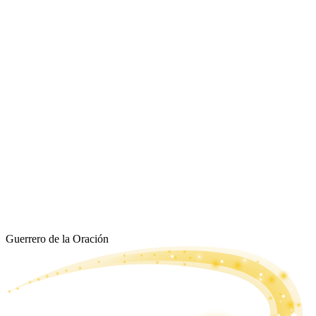
Guerrero de la Oración