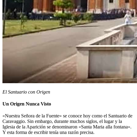
El Santuario con Origen
Un Origen Nunca Visto
«Nuestra Señora de la Fuente» se conoce hoy como el Santuario de
Caravaggio. Sin embargo, durante muchos siglos, el lugar y la
Iglesia de la Aparición se denominaron «Santa Maria alla fontana».
Y esta forma de escribir tenía una razón precisa.