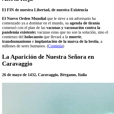
El FIN de nuestra Libertad, de nuestra Existencia
El Nuevo Orden Mundial
que le sirve a mi adversario ha
comenzado ya a dominar en el mundo, su
agenda de tiranía
comenzó con el plan de las
vacunas y vacunación contra la
pandemia existente;
vacunas estas que no son la solución, sino el
comienzo del
holocausto
que llevará a la
muerte
,
transhumanismo
e
implantación de la marca de la bestia
, a
millones de seres humanos. (
Continúa
)
La Aparición de Nuestra Señora en
Caravaggio
26 de mayo de 1432, Caravaggio, Bérgamo, Italia