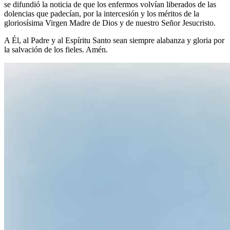
se difundió la noticia de que los enfermos volvían liberados de las
dolencias que padecían, por la intercesión y los méritos de la
gloriosísima Virgen Madre de Dios y de nuestro Señor Jesucristo.
A Él, al Padre y al Espíritu Santo sean siempre alabanza y gloria por
la salvación de los fieles. Amén.