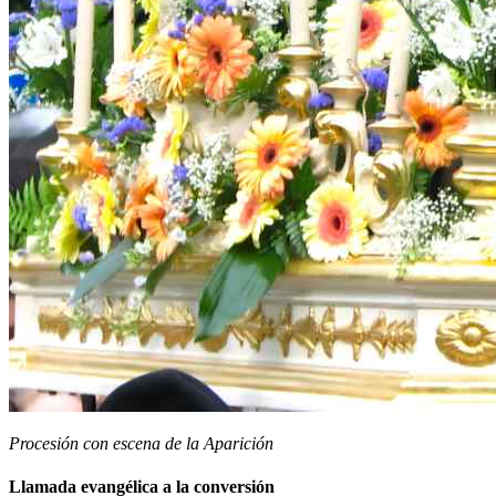
Procesión con escena de la Aparición
Llamada evangélica a la conversión