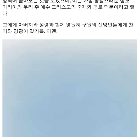
방되어 돌아오는 것을 보았으며, 이는 가장 영광스러운 성모
마리아와 우리 주 예수 그리스도의 중재와 공로 덕분이라고 했
다.
그에게 아버지와 성령과 함께 영원히 구원의 신앙인들에게 찬
미와 영광이 있기를. 아멘.