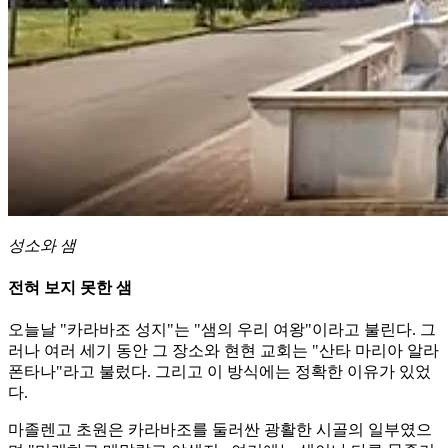
성소와 샘
전혀 보지 못한 샘
오늘날 "카라바조 성지"는 "샘의 우리 여왕"이라고 불린다. 그
러나 여러 세기 동안 그 장소와 현현 교회는 "산타 마리아 알라
폰타나"라고 불렀다. 그리고 이 방식에는 정확한 이유가 있었
다.
마졸렌고 초원은 카라바조를 둘러싼 광활한 시골의 일부였으