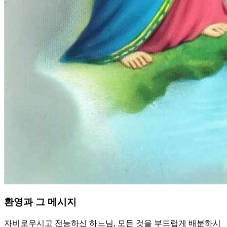
환영과 그 메시지
자비로우시고 전능하신 하느님, 모든 것을 부드럽게 배분하시