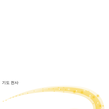
기도 전사