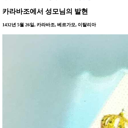
카라바조에서 성모님의 발현
1432년 5월 26일, 카라바조, 베르가모, 이탈리아