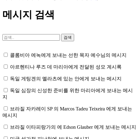
메시지 검색
콜롬비아 에녹에게 보내는 선한 목자 예수님의 메시지
아르헨티나 루즈 데 마리아에게 전달된 성모 계시록
독일 게팅겐의 멜라츠에 있는 안에게 보내는 메시지
독일 심장의 신성한 준비를 위한 마리아에게 보내는 메시
지
브라질 자카레이 SP 의 Marcos Tadeu Teixeira 에게 보내는
메시지
브라질 이타피랑가의 에 Edson Glauber 에게 보내는 메시지
미국 성가정 피난처에 보내는 메시지