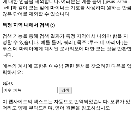
에 대한 언급을 제외합니다. 여러분은 예를 들어 [ jesus -satan -
hell ]과 같이 모든 앞에 마이너스 기호를 사용하여 원하는 만큼
많은 단어를 제외할 수 있습니다.
특정 지역 내에서 검색 (:)
검색 기능을 통해 검색 결과가 특정 지역에서 나와야 함을 지
정할 수 있습니다. 예를 들어, 쿼리 [ 묵주 :루즈-데-마리아 ]는
루스 데 마리아에게 계시된 로사리오에 대한 모든 것을 반환합
니다.
에녹의 계시에 포함된 예수님 관련 문서를 찾으려면 다음을 입
력하세요:
예시:
이 웹사이트의 텍스트는 자동으로 번역되었습니다. 오류가 있
더라도 양해 부탁드리며, 영어 원본을 참조하십시오