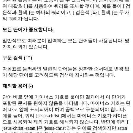
쳐 대괄호 [ ]를 사용하여 쿼리를 표시할 것이며, 예를 들어 [ 검
은색과 흰색 ]는 하나의 쿼리이고, [ 검은색 ]와 [ 흰색 ]는 두 개
의 쿼리가 됩니다.
모든 단어가 중요합니다.
일반적으로 여러분이 입력하는 모든 단어들이 사용됩니다. 몇
가지 예외가 있습니다.
구문 검색 ("")
따옴표로 둘러싸인 일련의 단어들은 정확한 순서대로 변경 없
이 해당 단어를 고려하도록 검색에 지시하는 것입니다.
제외할 용어 (-)
단어 바로 앞에 마이너스 기호를 붙이면 결과에서 이 단어가
포함된 문서를 원하지 않음을 나타냅니다. 마이너스 기호는 단
어 바로 앞에 표시되어야 하며 공백으로 구분되어야 합니다.
예를 들어, 쿼리 [ jesus-christ ]에서는 마이너스 기호가 하이픈
으로 사용되며 제외 기호로 해석되지 않습니다. 반면에 쿼리 [
jesus-christ -satan ]은 'jesus-christ'라는 단어를 검색하지만 satan