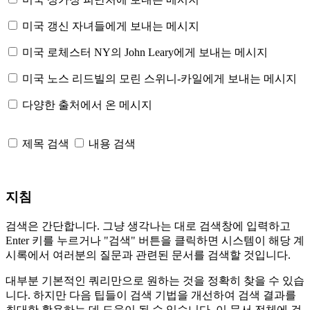
미국 갱신 자녀들에게 보내는 메시지
미국 로체스터 NY의 John Leary에게 보내는 메시지
미국 노스 리드빌의 모린 스위니-카일에게 보내는 메시지
다양한 출처에서 온 메시지
제목 검색
내용 검색
지침
검색은 간단합니다. 그냥 생각나는 대로 검색창에 입력하고
Enter 키를 누르거나 "검색" 버튼을 클릭하면 시스템이 해당 계
시록에서 여러분의 질문과 관련된 문서를 검색할 것입니다.
대부분 기본적인 쿼리만으로 원하는 것을 정확히 찾을 수 있습
니다. 하지만 다음 팁들이 검색 기법을 개선하여 검색 결과를
최대한 활용하는 데 도움이 될 수 있습니다. 이 문서 전체에 걸