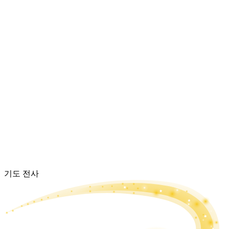
기도 전사