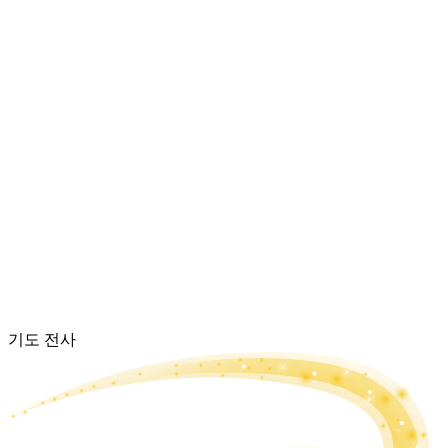
기도 전사