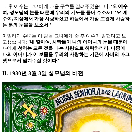
그 후 예수는 그녀에게 다음 구호를 알려주었습니다:
‘오 예수
여, 성모님의 눈물 때문에 우리의 기도를 들어 주소서!’ ‘오 예
수여, 지상에서 가장 사랑하셨고 하늘에서 가장 뜨겁게 사랑하
는 분의 눈물을 보소서!’
아말리아 수녀는 이 말을 그녀에게 준 후 예수가 말했다고 보
고했습니다:
‘내 딸이여, 사람들이 나의 어머니의 눈물 때문에
나에게 청하는 모든 것을 나는 사랑으로 허락하리라. 나중에
나의 어머니가 이 보물을 우리의 사랑하는 기관에 자비의 마그
넷으로서 넘겨주실 것이다.’
II. 1930년 3월 8일 성모님의 비전