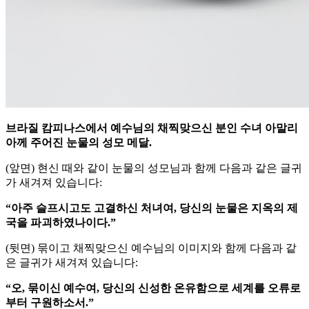
브라질 캄피나스에서 예수님의 채찍맞으신 분인 수녀 아말리
아께 주어진 눈물의 성모 메달.
(앞면) 현신 때와 같이 눈물의 성모님과 함께 다음과 같은 글귀
가 새겨져 있습니다:
“아주 슬프시고도 고결하신 처녀여, 당신의 눈물은 지옥의 제
국을 파괴하였나이다.”
(뒷면) 묶이고 채찍맞으신 예수님의 이미지와 함께 다음과 같
은 글귀가 새겨져 있습니다:
“오, 묶이신 예수여, 당신의 신성한 온유함으로 세계를 오류로
부터 구원하소서.”