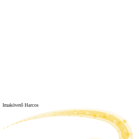
Imakövető Harcos