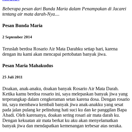
Beberapa pesan dari Bunda Maria dalam Penampakan di Jacarei
tentang air mata darah-Nya....
Pesan Bunda Maria
2 September 2014
Teruslah berdoa Rosario Air Mata Darahku setiap hari, karena
dengan itu kami akan mencapai pertobatan banyak jiwa.
Pesan Maria Mahakudus
25 Juli 2011
Doakan, anak-anaku, doakan banyak Rosario Air Mata Darah.
Ketika kamu berdoa rosario ini, saya melepaskan banyak jiwa yang
terperangkap dalam cengkeraman setan karena dosa. Dengan rosario
ini, saya membawa kembali banyak jiwa anak-anakku yang sesat
pada jalan pulang ke pelindung hati suci ku dan ke panggilan Bapa
Abadi. Oleh karenanya, doakan sering rosari air mata darah ku.
Dengan kekuatan air mata berkat ku aku akan menyelamatkan
banyak jiwa dan mendapatkan kemenangan terbesar atas neraka.