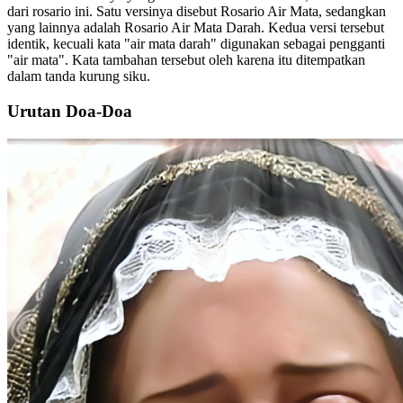
dari rosario ini. Satu versinya disebut Rosario Air Mata, sedangkan
yang lainnya adalah Rosario Air Mata Darah. Kedua versi tersebut
identik, kecuali kata "air mata darah" digunakan sebagai pengganti
"air mata". Kata tambahan tersebut oleh karena itu ditempatkan
dalam tanda kurung siku.
Urutan Doa-Doa