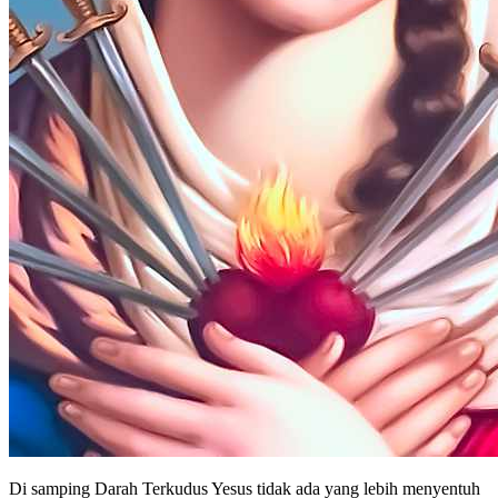
Di samping Darah Terkudus Yesus tidak ada yang lebih menyentuh