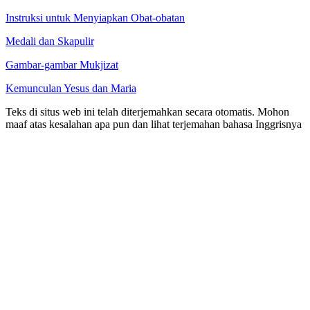
Instruksi untuk Menyiapkan Obat-obatan
Medali dan Skapulir
Gambar-gambar Mukjizat
Kemunculan Yesus dan Maria
Teks di situs web ini telah diterjemahkan secara otomatis. Mohon
maaf atas kesalahan apa pun dan lihat terjemahan bahasa Inggrisnya