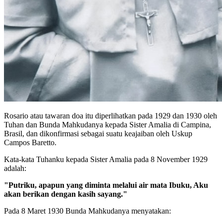
Rosario atau tawaran doa itu diperlihatkan pada 1929 dan 1930 oleh
Tuhan dan Bunda Mahkudanya kepada Sister Amalia di Campina,
Brasil, dan dikonfirmasi sebagai suatu keajaiban oleh Uskup
Campos Baretto.
Kata-kata Tuhanku kepada Sister Amalia pada 8 November 1929
adalah:
"Putriku, apapun yang diminta melalui air mata Ibuku, Aku
akan berikan dengan kasih sayang."
Pada 8 Maret 1930 Bunda Mahkudanya menyatakan: