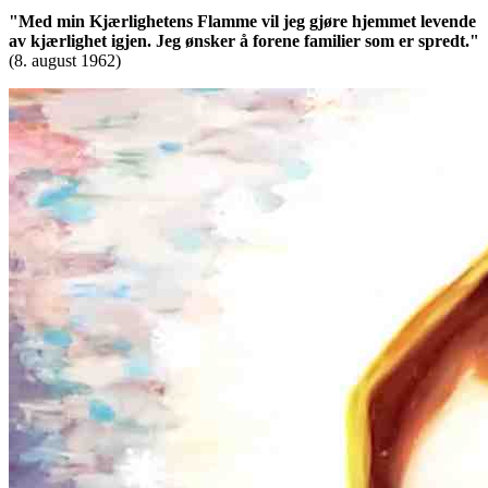
"Med min Kjærlighetens Flamme vil jeg gjøre hjemmet levende
av kjærlighet igjen. Jeg ønsker å forene familier som er spredt."
(8. august 1962)