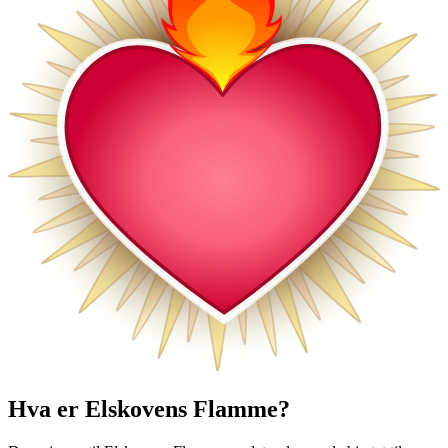
Hva er Elskovens Flamme?