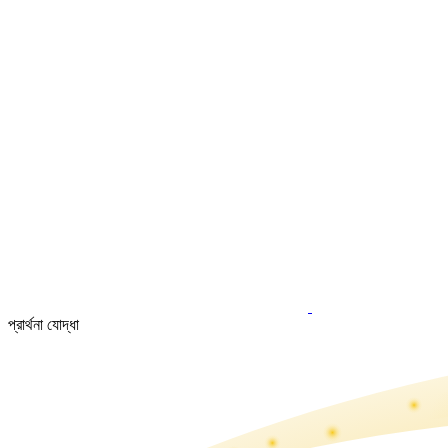
প্রার্থনা যোদ্ধা