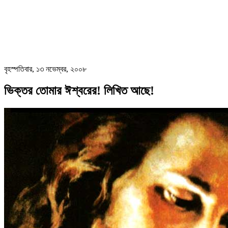
বৃহস্পতিবার, ১৩ নভেম্বর, ২০০৮
ভিক্তর তোমার ঈশ্বরের! লিখিত আছে!