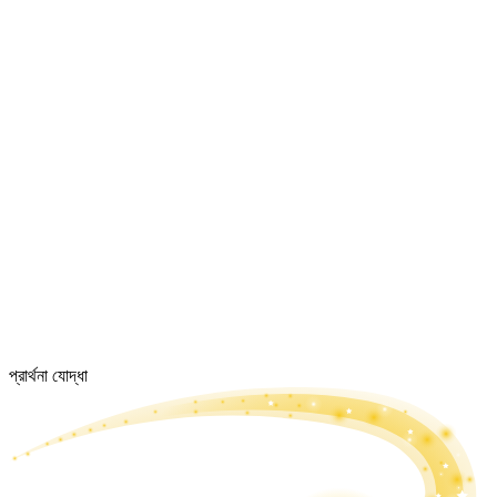
প্রার্থনা যোদ্ধা