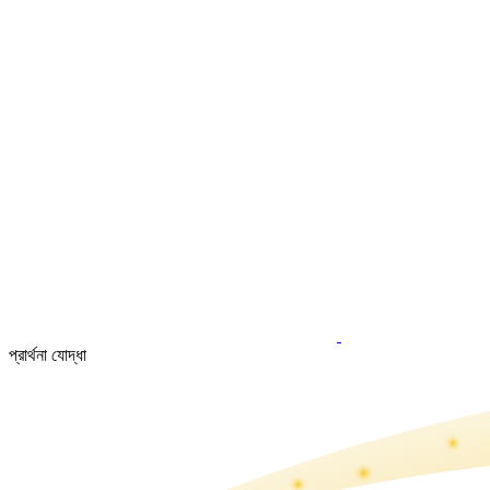
প্রার্থনা যোদ্ধা