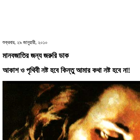
শুক্রবার, ২৯ জানুয়ারী, ২০১০
মানবজাতির জন্য জরুরি ডাক
আকাশ ও পৃথিবী নষ্ট হবে কিন্তু আমার কথা নষ্ট হবে না!