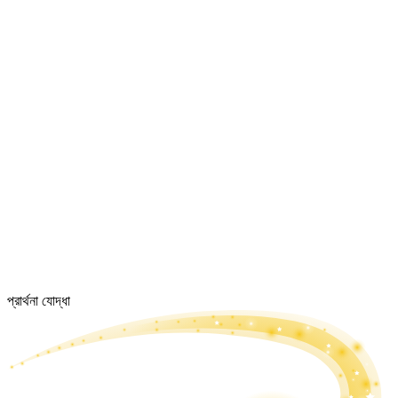
প্রার্থনা যোদ্ধা