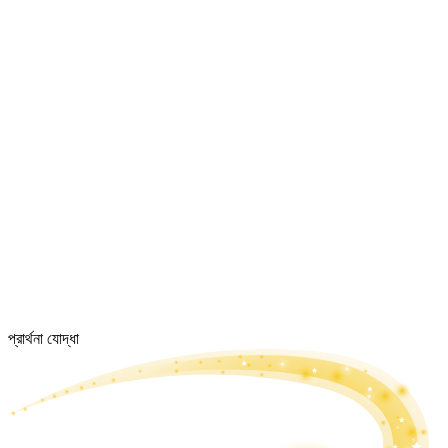
প্রার্থনা যোদ্ধা