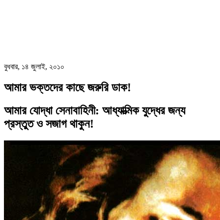
বুধবার, ১৪ জুলাই, ২০১০
আমার ভক্তদের কাছে জরুরি ডাক!
আমার যোদ্ধা সেনাবাহিনী: আধ্যাত্মিক যুদ্ধের জন্য
প্রস্তুত ও সজাগ থাকুন!