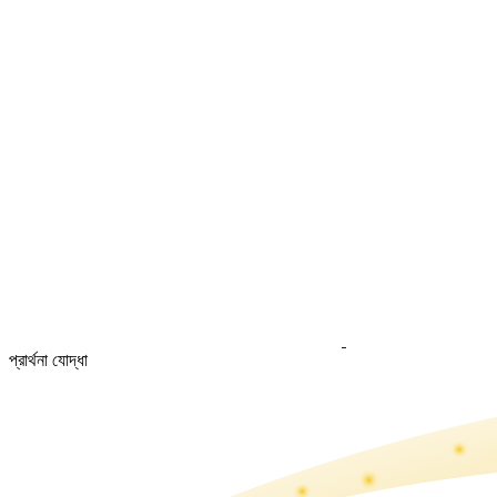
প্রার্থনা যোদ্ধা