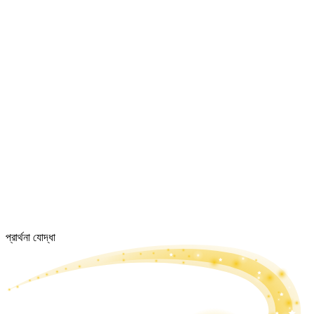
প্রার্থনা যোদ্ধা