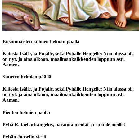
Ensimmäisten kolmen helman päällä
Kiitosta Isälle, ja Pojalle, sekä Pyhälle Hengelle: Niin alussa oli,
on nyt, ja aina olkoon, maailmankaikkeuden loppuun asti.
Aamen.
Suurten helmien päällä
Kiitosta Isälle, ja Pojalle, sekä Pyhälle Hengelle: Niin alussa oli,
on nyt, ja aina olkoon, maailmankaikkeuden loppuun asti.
Aamen.
Pienten helmien päällä
Pyhä Rafael arkangelus, paranna meidät ja rukoile meille!
Pyhän Joosefin viesti