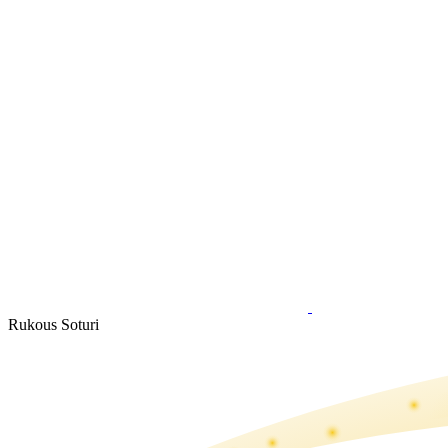
Rukous Soturi