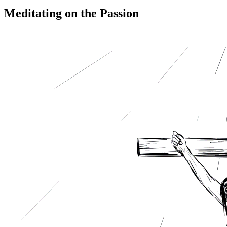
Meditating on the Passion