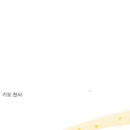
기도 전사