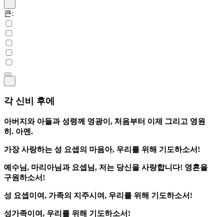
큰:
각 신비 후에
아버지와 아들과 성령께 영광이, 처음부터 이제 그리고 영원
히. 아멘.
가장 사랑하는 성 요셉의 마음아, 우리를 위해 기도하소서!
예수님, 마리아님과 요셉님, 저는 당신을 사랑합니다! 영혼을
구원하소서!
성 요셉이여, 가족의 지주시여, 우리를 위해 기도하소서!
성가족이여, 우리를 위해 기도하소서!