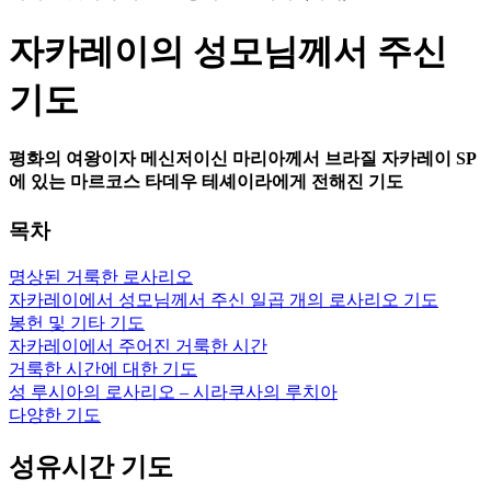
자카레이의 성모님께서 주신
기도
평화의 여왕이자 메신저이신 마리아께서 브라질 자카레이 SP
에 있는 마르코스 타데우 테셰이라에게 전해진 기도
목차
명상된 거룩한 로사리오
자카레이에서 성모님께서 주신 일곱 개의 로사리오 기도
봉헌 및 기타 기도
자카레이에서 주어진 거룩한 시간
거룩한 시간에 대한 기도
성 루시아의 로사리오 – 시라쿠사의 루치아
다양한 기도
성유시간 기도