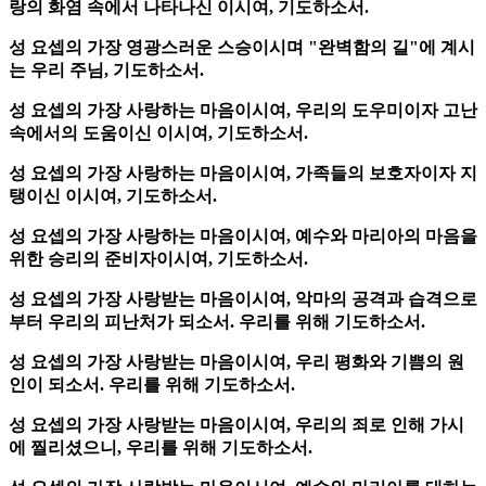
랑의 화염 속에서 나타나신 이시여, 기도하소서.
성 요셉의 가장 영광스러운 스승이시며 "완벽함의 길"에 계시
는 우리 주님, 기도하소서.
성 요셉의 가장 사랑하는 마음이시여, 우리의 도우미이자 고난
속에서의 도움이신 이시여, 기도하소서.
성 요셉의 가장 사랑하는 마음이시여, 가족들의 보호자이자 지
탱이신 이시여, 기도하소서.
성 요셉의 가장 사랑하는 마음이시여, 예수와 마리아의 마음을
위한 승리의 준비자이시여, 기도하소서.
성 요셉의 가장 사랑받는 마음이시여, 악마의 공격과 습격으로
부터 우리의 피난처가 되소서. 우리를 위해 기도하소서.
성 요셉의 가장 사랑받는 마음이시여, 우리 평화와 기쁨의 원
인이 되소서. 우리를 위해 기도하소서.
성 요셉의 가장 사랑받는 마음이시여, 우리의 죄로 인해 가시
에 찔리셨으니, 우리를 위해 기도하소서.