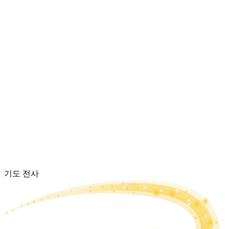
기도 전사