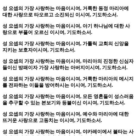
성 요셉의 가장 사랑하는 마음이시여, 거룩한 동정 마리아에
대한 사랑으로 타오르고 소진되신 이시여, 기도하소서.
성 요셉의 가장 사랑하는 마음이시여, 아기 하나님에 대한 사
랑으로 부풀어 오르신 이시여, 기도하소서.
성 요셉의 가장 사랑하는 마음이시여, 가톨릭 교회의 신앙을
지키는 보호자이시여, 기도하소서.
성 요셉의 가장 사랑하는 마음이시여, 마리아의 진정한 신심자
들이신 방패이자 가장 사랑하는 아버지이시여, 기도하소서.
성 요셉의 가장 사랑하는 마음이시여, 거룩한 마리아의 메시지
를 전파하는 이들을 방어하시는 이시여, 기도하소서.
성 요셉의 가장 사랑하는 마음이시여, 모든 영혼들이 성스러움
을 추구할 수 있는 본보기와 등불이신 이시여, 기도하소서.
성 요셉의 가장 사랑하는 마음이시여, 예수와 마리아에 대한
뜨거운 사랑으로 고동치는 이시여, 기도하소서.
성 요셉의 가장 사랑하는 마음이시여, 야카레이에서 불타는 사