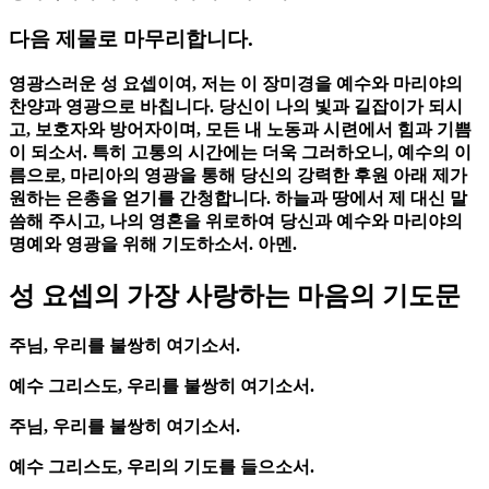
다음 제물로 마무리합니다.
영광스러운 성 요셉이여, 저는 이 장미경을 예수와 마리야의
찬양과 영광으로 바칩니다. 당신이 나의 빛과 길잡이가 되시
고, 보호자와 방어자이며, 모든 내 노동과 시련에서 힘과 기쁨
이 되소서. 특히 고통의 시간에는 더욱 그러하오니, 예수의 이
름으로, 마리아의 영광을 통해 당신의 강력한 후원 아래 제가
원하는 은총을 얻기를 간청합니다. 하늘과 땅에서 제 대신 말
씀해 주시고, 나의 영혼을 위로하여 당신과 예수와 마리야의
명예와 영광을 위해 기도하소서. 아멘.
성 요셉의 가장 사랑하는 마음의 기도문
주님, 우리를 불쌍히 여기소서.
예수 그리스도, 우리를 불쌍히 여기소서.
주님, 우리를 불쌍히 여기소서.
예수 그리스도, 우리의 기도를 들으소서.