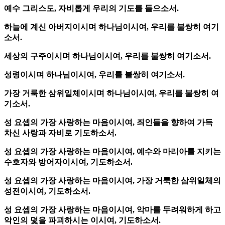
예수 그리스도, 자비롭게 우리의 기도를 들으소서.
하늘에 계신 아버지이시며 하나님이시여, 우리를 불쌍히 여기
소서.
세상의 구주이시며 하나님이시여, 우리를 불쌍히 여기소서.
성령이시며 하나님이시여, 우리를 불쌍히 여기소서.
가장 거룩한 삼위일체이시며 하나님이시여, 우리를 불쌍히 여
기소서.
성 요셉의 가장 사랑하는 마음이시여, 죄인들을 향하여 가득
차신 사랑과 자비로 기도하소서.
성 요셉의 가장 사랑하는 마음이시여, 예수와 마리아를 지키는
수호자와 방어자이시여, 기도하소서.
성 요셉의 가장 사랑하는 마음이시여, 가장 거룩한 삼위일체의
성전이시여, 기도하소서.
성 요셉의 가장 사랑하는 마음이시여, 악마를 두려워하게 하고
악인의 덫을 파괴하시는 이시여, 기도하소서.