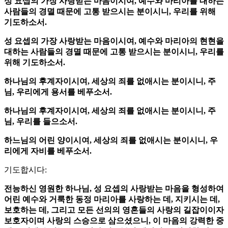
성 요셉의 가장 사랑받는 마음이시여, 예수와 마리아를 대하는
사람들의 경멸 때문에 고통 받으시는 분이시니, 우리를 위해
기도하소서.
성 요셉의 가장 사랑받는 마음이시여, 예수와 마리아의 현현을
대하는 사람들의 경멸 때문에 고통 받으시는 분이시니, 우리를
위해 기도하소서.
하나님의 후계자이시여, 세상의 죄를 없애시는 분이시니, 주
님, 우리에게 용서를 베푸소서.
하나님의 후계자이시여, 세상의 죄를 없애시는 분이시니, 주
님, 우리를 들으소서.
하느님의 어린 양이시여, 세상의 죄를 없애시는 분이시니, 우
리에게 자비를 베푸소서.
기도합시다:
전능하신 영원한 하나님, 성 요셉의 사랑받는 마음을 형성하여
어린 예수와 거룩한 동정 마리아를 사랑하는 데, 지키시는 데,
보호하는 데, 그리고 모든 선의의 영혼들의 사랑의 길잡이이자
보호자이며 사랑의 스승으로 삼으셨으니, 이 마음의 강력한 중