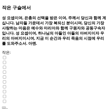
작은 구슬에서
성 요셉이여, 은총의 선택을 받은 이여, 주께서 당신과 함께 계
십니다. 남자들 가운데서 가장 복되신 분이시며, 당신의 가장
사랑하는 마음은 예수와 마리아와 함께 구원자와 공동구속자
입니다. 성 요셉이여, 하나님의 아들인 아들의 아버지이자 우
리의 아버지이시여, 지금 이 순간과 우리 죽음의 시점에 우리
를 도와주소서. 아멘.
작은: