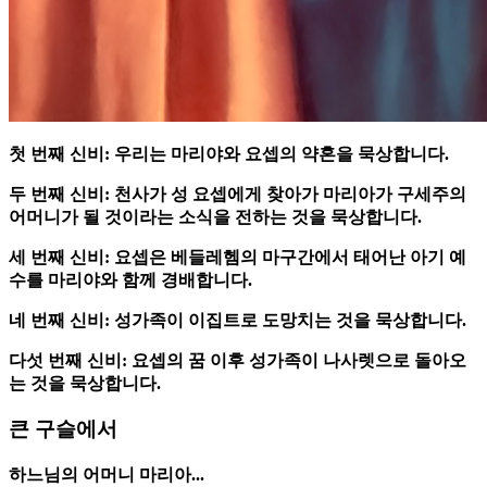
첫 번째 신비:
우리는 마리야와 요셉의 약혼을 묵상합니다.
두 번째 신비:
천사가 성 요셉에게 찾아가 마리아가 구세주의
어머니가 될 것이라는 소식을 전하는 것을 묵상합니다.
세 번째 신비:
요셉은 베들레헴의 마구간에서 태어난 아기 예
수를 마리야와 함께 경배합니다.
네 번째 신비:
성가족이 이집트로 도망치는 것을 묵상합니다.
다섯 번째 신비:
요셉의 꿈 이후 성가족이 나사렛으로 돌아오
는 것을 묵상합니다.
큰 구슬에서
하느님의 어머니 마리아...