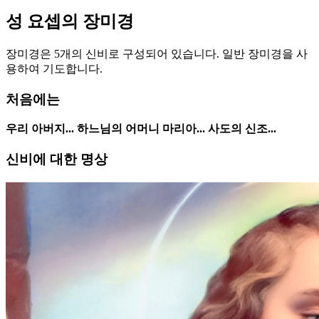
성 요셉의 장미경
장미경은 5개의 신비로 구성되어 있습니다. 일반 장미경을 사
용하여 기도합니다.
처음에는
우리 아버지... 하느님의 어머니 마리아... 사도의 신조...
신비에 대한 명상