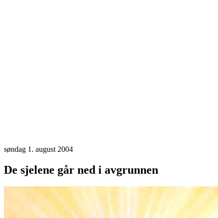
søndag 1. august 2004
De sjelene går ned i avgrunnen