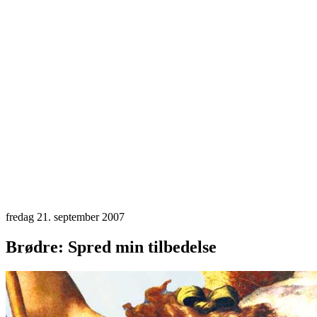
fredag 21. september 2007
Brødre: Spred min tilbedelse