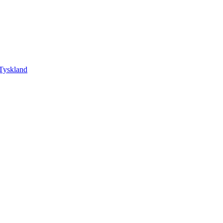
Tyskland