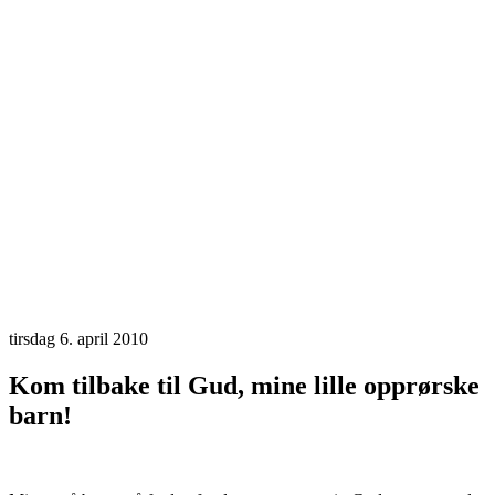
tirsdag 6. april 2010
Kom tilbake til Gud, mine lille opprørske
barn!