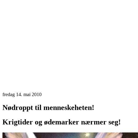
fredag 14. mai 2010
Nødroppt til menneskeheten!
Krigtider og ødemarker nærmer seg!