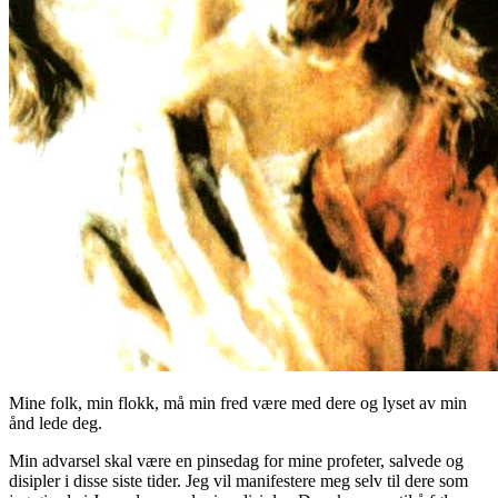
Mine folk, min flokk, må min fred være med dere og lyset av min
ånd lede deg.
Min advarsel skal være en pinsedag for mine profeter, salvede og
disipler i disse siste tider. Jeg vil manifestere meg selv til dere som