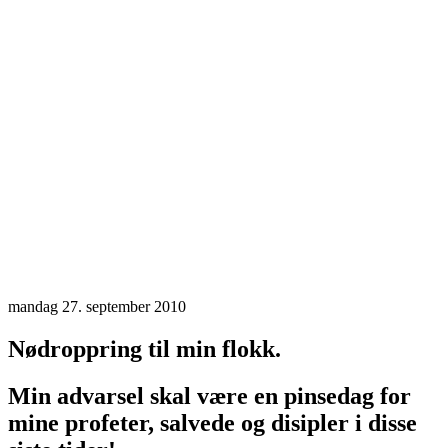
mandag 27. september 2010
Nødroppring til min flokk.
Min advarsel skal være en pinsedag for
mine profeter, salvede og disipler i disse