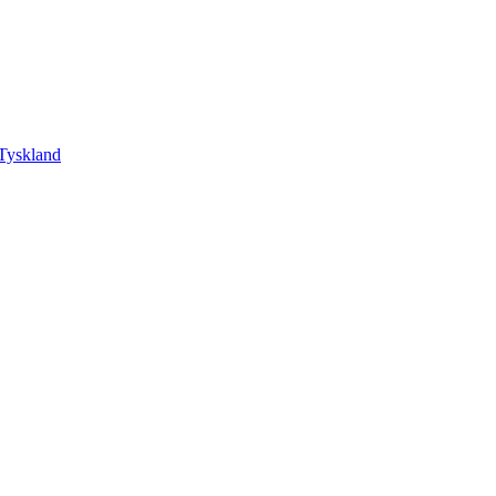
Tyskland