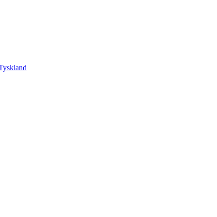
Tyskland