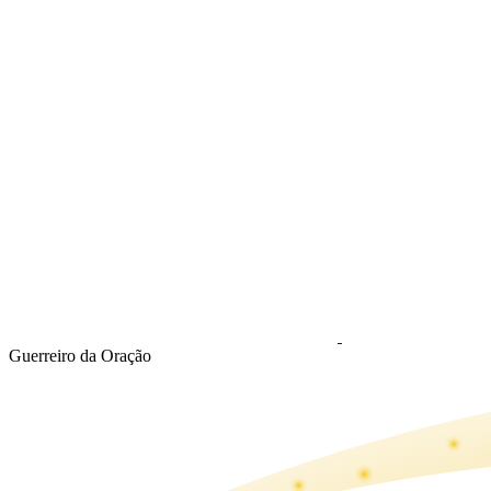
Guerreiro da Oração