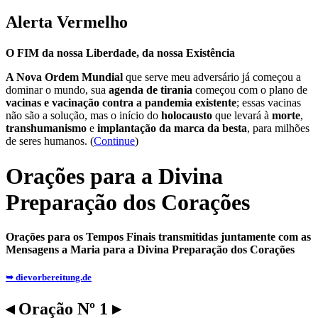
Alerta Vermelho
O FIM da nossa Liberdade, da nossa Existência
A Nova Ordem Mundial
que serve meu adversário já começou a
dominar o mundo, sua
agenda de tirania
começou com o plano de
vacinas e vacinação contra a pandemia existente
; essas vacinas
não são a solução, mas o início do
holocausto
que levará à
morte
,
transhumanismo
e
implantação da marca da besta
, para milhões
de seres humanos. (
Continue
)
Orações para a Divina
Preparação dos Corações
Orações para os Tempos Finais transmitidas juntamente com as
Mensagens a Maria para a Divina Preparação dos Corações
➥ dievorbereitung.de
◂ Oração Nº 1 ▸