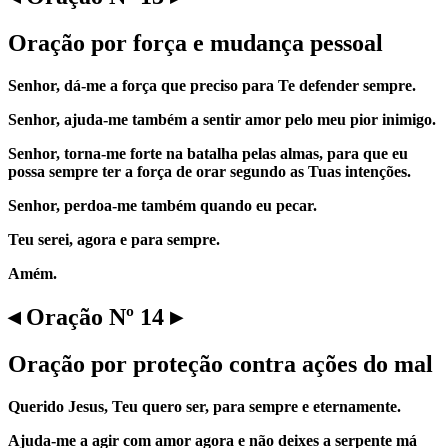
Oração por força e mudança pessoal
Senhor, dá-me a força que preciso para Te defender sempre.
Senhor, ajuda-me também a sentir amor pelo meu pior inimigo.
Senhor, torna-me forte na batalha pelas almas, para que eu
possa sempre ter a força de orar segundo as Tuas intenções.
Senhor, perdoa-me também quando eu pecar.
Teu serei, agora e para sempre.
Amém.
◂ Oração Nº 14 ▸
Oração por proteção contra ações do mal
Querido Jesus, Teu quero ser, para sempre e eternamente.
Ajuda-me a agir com amor agora e não deixes a serpente má