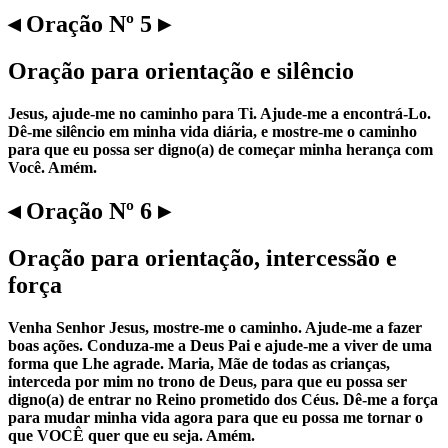
◂ Oração Nº 5 ▸
Oração para orientação e silêncio
Jesus, ajude-me no caminho para Ti. Ajude-me a encontrá-Lo.
Dê-me silêncio em minha vida diária, e mostre-me o caminho
para que eu possa ser digno(a) de começar minha herança com
Você. Amém.
◂ Oração Nº 6 ▸
Oração para orientação, intercessão e
força
Venha Senhor Jesus, mostre-me o caminho. Ajude-me a fazer
boas ações. Conduza-me a Deus Pai e ajude-me a viver de uma
forma que Lhe agrade. Maria, Mãe de todas as crianças,
interceda por mim no trono de Deus, para que eu possa ser
digno(a) de entrar no Reino prometido dos Céus. Dê-me a força
para mudar minha vida agora para que eu possa me tornar o
que VOCÊ quer que eu seja. Amém.