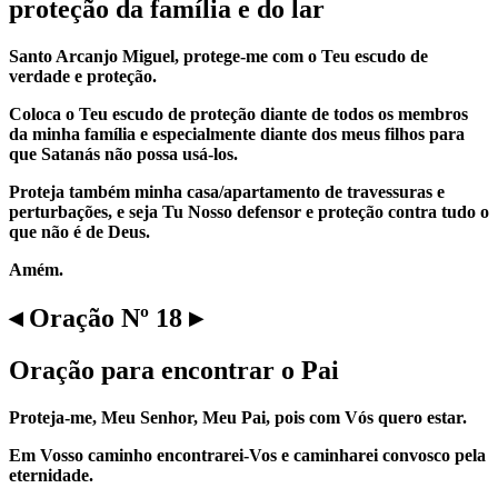
proteção da família e do lar
Santo Arcanjo Miguel, protege-me com o Teu escudo de
verdade e proteção.
Coloca o Teu escudo de proteção diante de todos os membros
da minha família e especialmente diante dos meus filhos para
que Satanás não possa usá-los.
Proteja também minha casa/apartamento de travessuras e
perturbações, e seja Tu Nosso defensor e proteção contra tudo o
que não é de Deus.
Amém.
◂ Oração Nº 18 ▸
Oração para encontrar o Pai
Proteja-me, Meu Senhor, Meu Pai, pois com Vós quero estar.
Em Vosso caminho encontrarei-Vos e caminharei convosco pela
eternidade.