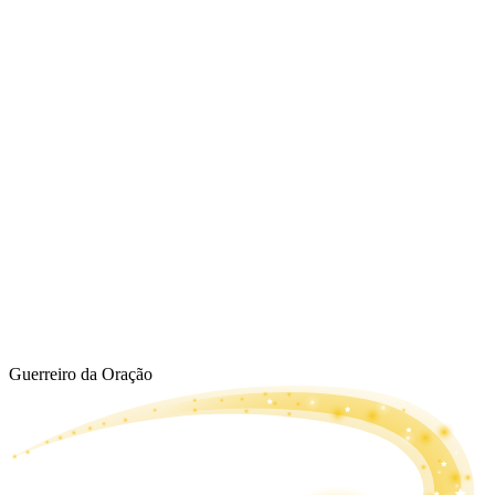
Guerreiro da Oração