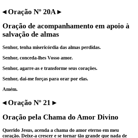
◂ Oração Nº 20A ▸
Oração de acompanhamento em apoio à
salvação de almas
Senhor, tenha misericórdia das almas perdidas.
Senhor, conceda-lhes Vosso amor.
Senhor, agarre-as e transforme seus corações.
Senhor, dai-me forças para orar por elas.
Amém.
◂ Oração Nº 21 ▸
Oração pela Chama do Amor Divino
Querido Jesus, acenda a chama do amor eterno em meu
coração. Deixe-a crescer e se tornar tão grande que nada de