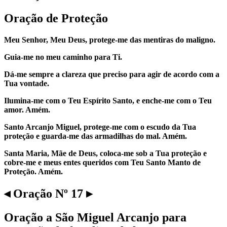
Oração de Proteção
Meu Senhor, Meu Deus, protege-me das mentiras do maligno.
Guia-me no meu caminho para Ti.
Dá-me sempre a clareza que preciso para agir de acordo com a
Tua vontade.
Ilumina-me com o Teu Espírito Santo, e enche-me com o Teu
amor. Amém.
Santo Arcanjo Miguel, protege-me com o escudo da Tua
proteção e guarda-me das armadilhas do mal. Amém.
Santa Maria, Mãe de Deus, coloca-me sob a Tua proteção e
cobre-me e meus entes queridos com Teu Santo Manto de
Proteção. Amém.
◂ Oração Nº 17 ▸
Oração a São Miguel Arcanjo para