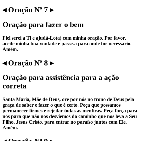
◂ Oração Nº 7 ▸
Oração para fazer o bem
Fiel serei a Ti e ajudá-Lo(a) com minha oração. Por favor,
aceite minha boa vontade e passe-a para onde for necessário.
Amém.
◂ Oração Nº 8 ▸
Oração para assistência para a ação
correta
Santa Maria, Mãe de Deus, ore por nós no trono de Deus pela
graça de saber e fazer o que é certo. Peça que possamos
permanecer firmes e rejeitar todas as mentiras. Peça força para
nós para que não nos desviemos do caminho que nos leva a Seu
Filho, Jesus Cristo, para entrar no paraíso juntos com Ele.
Amém.