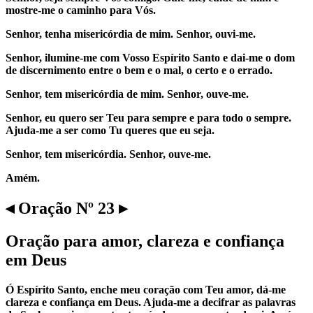
mostre-me o caminho para Vós.
Senhor, tenha misericórdia de mim. Senhor, ouvi-me.
Senhor, ilumine-me com Vosso Espírito Santo e dai-me o dom
de discernimento entre o bem e o mal, o certo e o errado.
Senhor, tem misericórdia de mim. Senhor, ouve-me.
Senhor, eu quero ser Teu para sempre e para todo o sempre.
Ajuda-me a ser como Tu queres que eu seja.
Senhor, tem misericórdia. Senhor, ouve-me.
Amém.
◂ Oração Nº 23 ▸
Oração para amor, clareza e confiança
em Deus
Ó Espírito Santo, enche meu coração com Teu amor, dá-me
clareza e confiança em Deus. Ajuda-me a decifrar as palavras