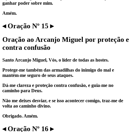
ganhar poder sobre mim.
Amém.
◂ Oração Nº 15 ▸
Oração ao Arcanjo Miguel por proteção e
contra confusão
Santo Arcanjo Miguel, Vós, o líder de todas as hostes.
Protege-me também das armadilhas do inimigo do mal e
mantém-me seguro de seus ataques.
Dá-me clareza e proteção contra confusão, e guia-me no
caminho para Deus.
Não me deixes desviar, e se isso acontecer comigo, traz-me de
volta ao caminho divino.
Obrigado. Amém.
◂ Oração Nº 16 ▸