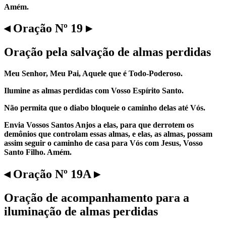
Amém.
◂ Oração Nº 19 ▸
Oração pela salvação de almas perdidas
Meu Senhor, Meu Pai, Aquele que é Todo-Poderoso.
Ilumine as almas perdidas com Vosso Espírito Santo.
Não permita que o diabo bloqueie o caminho delas até Vós.
Envia Vossos Santos Anjos a elas, para que derrotem os
demônios que controlam essas almas, e elas, as almas, possam
assim seguir o caminho de casa para Vós com Jesus, Vosso
Santo Filho. Amém.
◂ Oração Nº 19A ▸
Oração de acompanhamento para a
iluminação de almas perdidas