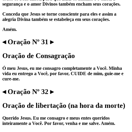
segurança e o amor Divinos também encham seus corações.
Conceda que Jesus se torne consciente para eles e assim a
alegria Divina também se estabeleça em seus corações.
Amém.
◂ Oração Nº 31 ▸
Oração de Consagração
Ó meu Jesus, eu me consagro completamente a Você. Minha
vida eu entrego a Você, por favor, CUIDE de mim, guie-me e
cure-me.
◂ Oração Nº 32 ▸
Oração de libertação (na hora da morte)
Querido Jesus. Eu me consagro e meus entes queridos
inteiramente a Você. Por favor, venha e me salve. Amém.