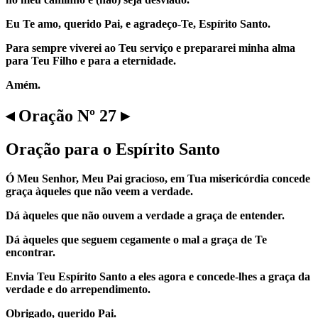
Eu Te amo, querido Pai, e agradeço-Te, Espírito Santo.
Para sempre viverei ao Teu serviço e prepararei minha alma
para Teu Filho e para a eternidade.
Amém.
◂ Oração Nº 27 ▸
Oração para o Espírito Santo
Ó Meu Senhor, Meu Pai gracioso, em Tua misericórdia concede
graça àqueles que não veem a verdade.
Dá àqueles que não ouvem a verdade a graça de entender.
Dá àqueles que seguem cegamente o mal a graça de Te
encontrar.
Envia Teu Espírito Santo a eles agora e concede-lhes a graça da
verdade e do arrependimento.
Obrigado, querido Pai.