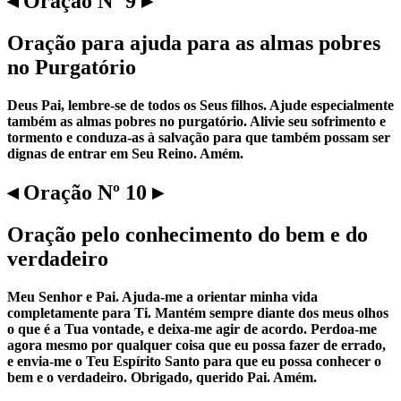
◂ Oração Nº 9 ▸
Oração para ajuda para as almas pobres
no Purgatório
Deus Pai, lembre-se de todos os Seus filhos. Ajude especialmente
também as almas pobres no purgatório. Alivie seu sofrimento e
tormento e conduza-as à salvação para que também possam ser
dignas de entrar em Seu Reino. Amém.
◂ Oração Nº 10 ▸
Oração pelo conhecimento do bem e do
verdadeiro
Meu Senhor e Pai. Ajuda-me a orientar minha vida
completamente para Ti. Mantém sempre diante dos meus olhos
o que é a Tua vontade, e deixa-me agir de acordo. Perdoa-me
agora mesmo por qualquer coisa que eu possa fazer de errado,
e envia-me o Teu Espírito Santo para que eu possa conhecer o
bem e o verdadeiro. Obrigado, querido Pai. Amém.