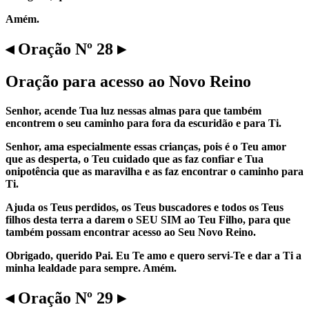
Amém.
◂ Oração Nº 28 ▸
Oração para acesso ao Novo Reino
Senhor, acende Tua luz nessas almas para que também
encontrem o seu caminho para fora da escuridão e para Ti.
Senhor, ama especialmente essas crianças, pois é o Teu amor
que as desperta, o Teu cuidado que as faz confiar e Tua
onipotência que as maravilha e as faz encontrar o caminho para
Ti.
Ajuda os Teus perdidos, os Teus buscadores e todos os Teus
filhos desta terra a darem o SEU SIM ao Teu Filho, para que
também possam encontrar acesso ao Seu Novo Reino.
Obrigado, querido Pai. Eu Te amo e quero servi-Te e dar a Ti a
minha lealdade para sempre. Amém.
◂ Oração Nº 29 ▸