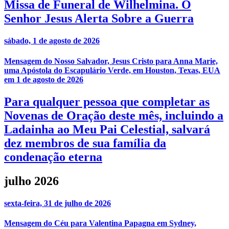
Missa de Funeral de Wilhelmina. O
Senhor Jesus Alerta Sobre a Guerra
sábado, 1 de agosto de 2026
Mensagem do Nosso Salvador, Jesus Cristo para Anna Marie,
uma Apóstola do Escapulário Verde, em Houston, Texas, EUA
em 1 de agosto de 2026
Para qualquer pessoa que completar as
Novenas de Oração deste mês, incluindo a
Ladainha ao Meu Pai Celestial, salvará
dez membros de sua família da
condenação eterna
julho 2026
sexta-feira, 31 de julho de 2026
Mensagem do Céu para Valentina Papagna em Sydney,