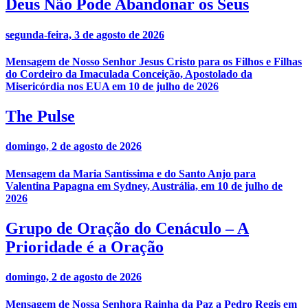
Deus Não Pode Abandonar os Seus
segunda-feira, 3 de agosto de 2026
Mensagem de Nosso Senhor Jesus Cristo para os Filhos e Filhas
do Cordeiro da Imaculada Conceição, Apostolado da
Misericórdia nos EUA em 10 de julho de 2026
The Pulse
domingo, 2 de agosto de 2026
Mensagem da Maria Santíssima e do Santo Anjo para
Valentina Papagna em Sydney, Austrália, em 10 de julho de
2026
Grupo de Oração do Cenáculo – A
Prioridade é a Oração
domingo, 2 de agosto de 2026
Mensagem de Nossa Senhora Rainha da Paz a Pedro Regis em