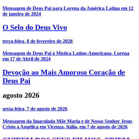
Mensagem de Deus Pai para Lorena da América Latina em 12
de janeiro de 2024
O Selo do Deus Vivo
terça-feira, 8 de fevereiro de 2028
Mensagem de Deus Pai à Mística Latino-Americana, Lorena
em 17 de Abril de 2024
Devoção ao Mais Amoroso Coração de
Deus Pai
agosto 2026
sexta-feira, 7 de agosto de 2026
Mensagem da Imaculada Mãe Maria e de Nosso Senhor Jesus
Cristo a Angélica em Vicenza, Itália, em 7 de agosto de 2026