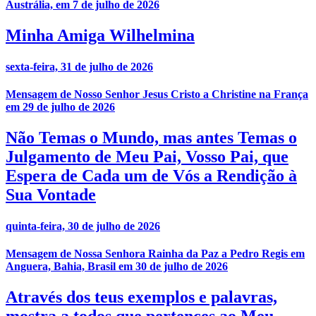
Austrália, em 7 de julho de 2026
Minha Amiga Wilhelmina
sexta-feira, 31 de julho de 2026
Mensagem de Nosso Senhor Jesus Cristo a Christine na França
em 29 de julho de 2026
Não Temas o Mundo, mas antes Temas o
Julgamento de Meu Pai, Vosso Pai, que
Espera de Cada um de Vós a Rendição à
Sua Vontade
quinta-feira, 30 de julho de 2026
Mensagem de Nossa Senhora Rainha da Paz a Pedro Regis em
Anguera, Bahia, Brasil em 30 de julho de 2026
Através dos teus exemplos e palavras,