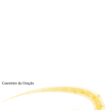
Guerreiro da Oração