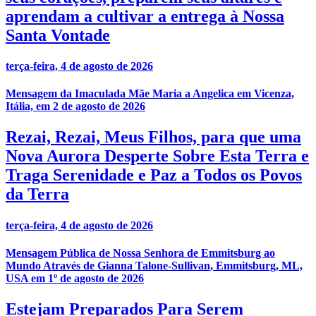
aprendam a cultivar a entrega à Nossa
Santa Vontade
terça-feira, 4 de agosto de 2026
Mensagem da Imaculada Mãe Maria a Angelica em Vicenza,
Itália, em 2 de agosto de 2026
Rezai, Rezai, Meus Filhos, para que uma
Nova Aurora Desperte Sobre Esta Terra e
Traga Serenidade e Paz a Todos os Povos
da Terra
terça-feira, 4 de agosto de 2026
Mensagem Pública de Nossa Senhora de Emmitsburg ao
Mundo Através de Gianna Talone-Sullivan, Emmitsburg, ML,
USA em 1º de agosto de 2026
Estejam Preparados Para Serem