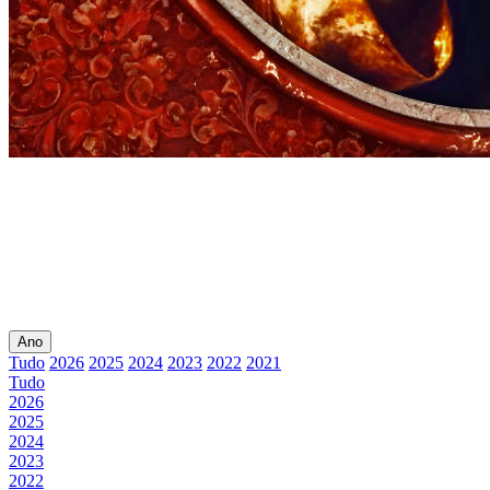
Ano
Tudo
2026
2025
2024
2023
2022
2021
Tudo
2026
2025
2024
2023
2022