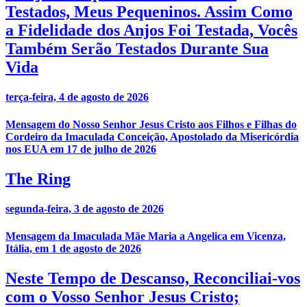
Testados, Meus Pequeninos. Assim Como
a Fidelidade dos Anjos Foi Testada, Vocês
Também Serão Testados Durante Sua
Vida
terça-feira, 4 de agosto de 2026
Mensagem do Nosso Senhor Jesus Cristo aos Filhos e Filhas do
Cordeiro da Imaculada Conceição, Apostolado da Misericórdia
nos EUA em 17 de julho de 2026
The Ring
segunda-feira, 3 de agosto de 2026
Mensagem da Imaculada Mãe Maria a Angelica em Vicenza,
Itália, em 1 de agosto de 2026
Neste Tempo de Descanso, Reconciliai-vos
com o Vosso Senhor Jesus Cristo;