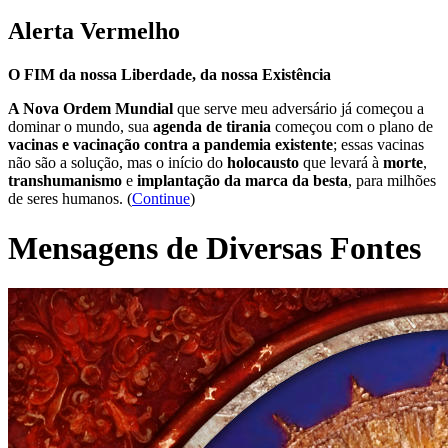
Alerta Vermelho
O FIM da nossa Liberdade, da nossa Existência
A Nova Ordem Mundial
que serve meu adversário já começou a
dominar o mundo, sua
agenda de tirania
começou com o plano de
vacinas e vacinação contra a pandemia existente
; essas vacinas
não são a solução, mas o início do
holocausto
que levará à
morte
,
transhumanismo
e
implantação da marca da besta
, para milhões
de seres humanos. (
Continue
)
Mensagens de Diversas Fontes