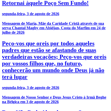
Retornai àquele Poço Sem Fundo!
segunda-feira, 3 de agosto de 2026
Mensagem de Maria, Mãe da Caridade Cristã através de sua
serva Chantal Magby em Abidjan, Costa do Marfim em 24 de
julho de 2026
Peço-vos que oreis por todos aqueles
padres que estão se afastando de suas
verdadeiras vocações; Peço-vos que oreis
por vossos filhos que, no futuro,
conhecerão um mundo onde Deus já não
terá lugar
segunda-feira, 3 de agosto de 2026
Mensagem de Nosso Senhor e Deus Jesus Cristo à Irmã Beghe
na Bélgica em 3 de agosto de 2026