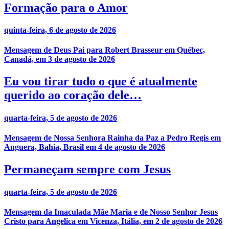
Formação para o Amor
quinta-feira, 6 de agosto de 2026
Mensagem de Deus Pai para Robert Brasseur em Québec,
Canadá, em 3 de agosto de 2026
Eu vou tirar tudo o que é atualmente
querido ao coração dele…
quarta-feira, 5 de agosto de 2026
Mensagem de Nossa Senhora Rainha da Paz a Pedro Regis em
Anguera, Bahia, Brasil em 4 de agosto de 2026
Permaneçam sempre com Jesus
quarta-feira, 5 de agosto de 2026
Mensagem da Imaculada Mãe Maria e de Nosso Senhor Jesus
Cristo para Angelica em Vicenza, Itália, em 2 de agosto de 2026