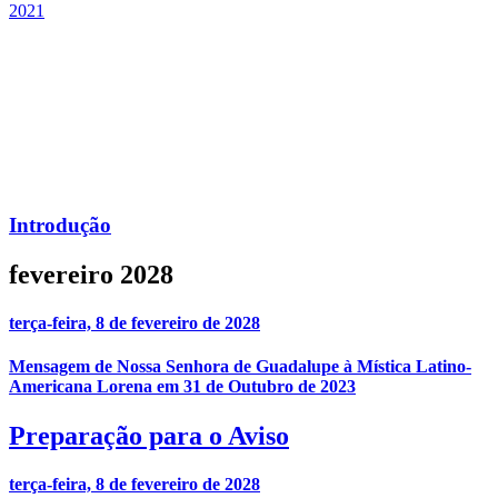
2021
Introdução
fevereiro 2028
terça-feira, 8 de fevereiro de 2028
Mensagem de Nossa Senhora de Guadalupe à Mística Latino-
Americana Lorena em 31 de Outubro de 2023
Preparação para o Aviso
terça-feira, 8 de fevereiro de 2028