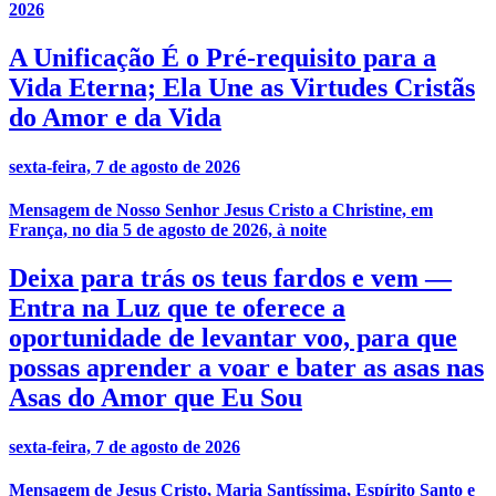
2026
A Unificação É o Pré-requisito para a
Vida Eterna; Ela Une as Virtudes Cristãs
do Amor e da Vida
sexta-feira, 7 de agosto de 2026
Mensagem de Nosso Senhor Jesus Cristo a Christine, em
França, no dia 5 de agosto de 2026, à noite
Deixa para trás os teus fardos e vem —
Entra na Luz que te oferece a
oportunidade de levantar voo, para que
possas aprender a voar e bater as asas nas
Asas do Amor que Eu Sou
sexta-feira, 7 de agosto de 2026
Mensagem de Jesus Cristo, Maria Santíssima, Espírito Santo e