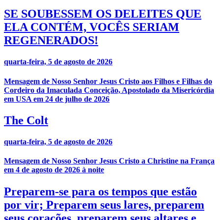
SE SOUBESSEM OS DELEITES QUE
ELA CONTÉM, VOCÊS SERIAM
REGENERADOS!
quarta-feira, 5 de agosto de 2026
Mensagem de Nosso Senhor Jesus Cristo aos Filhos e Filhas do
Cordeiro da Imaculada Conceição, Apostolado da Misericórdia
em USA em 24 de julho de 2026
The Colt
quarta-feira, 5 de agosto de 2026
Mensagem de Nosso Senhor Jesus Cristo a Christine na França
em 4 de agosto de 2026 à noite
Preparem-se para os tempos que estão
por vir; Preparem seus lares, preparem
seus corações, preparem seus altares e