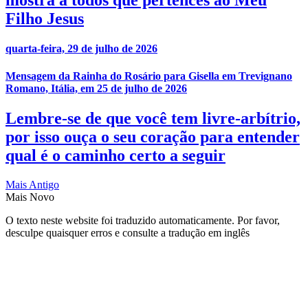
mostra a todos que pertences ao Meu
Filho Jesus
quarta-feira, 29 de julho de 2026
Mensagem da Rainha do Rosário para Gisella em Trevignano
Romano, Itália, em 25 de julho de 2026
Lembre-se de que você tem livre-arbítrio,
por isso ouça o seu coração para entender
qual é o caminho certo a seguir
Mais Antigo
Mais Novo
O texto neste website foi traduzido automaticamente. Por favor,
desculpe quaisquer erros e consulte a tradução em inglês