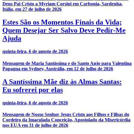
Deus Pai Cristo a Myriam Corsini em Carbonia, Sardenha,
Itália, em 27 de julho de 2026
Estes São os Momentos Finais da Vida;
Quem Desejar Ser Salvo Deve Pedir-Me
Ajuda
quinta-feira, 6 de agosto de 2026
Mensagem de Maria Santíssima e do Santo Anjo para Valentina
Papagna em Sydney, Austrália, em 12 de julho de 2026
A Santíssima Mãe diz às Almas Santas:
Eu sofrerei por elas
quinta-feira, 6 de agosto de 2026
Mensagem de Nosso Senhor Jesus Cristo aos Filhos e Filhas do
Cordeiro da Imaculada Conceição, Apostolado da Misericórdia
nos EUA em 31 de julho de 2026