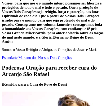
Vossos, para que nós e o mundo inteiro possamos ser libertos e
protegidos de todo o mal e todo o pecado. Que a proteção de
Vossos Dois Corações seja refúgio, força e proteção, nas lutas
espirituais de cada dia. Que o poder de Vossos Dois Corações
irradie para o mundo para que seja protegido do mal e do
pecado. Consagramo-nos voluntariamente e consagramos toda
a humanidade aos Vossos Corações; com confiança e fé pela
Vossa Grande Misericórdia, para obter a vitória sobre as forças
do mal neste mundo, e a Glória Eterna no Reino de Deus.
Amém
Somos o Vosso Refúgio e Abrigo, os Corações de Jesus e Maria
Estandarte Mariano dos Nossos Dois Corações
Poderosa Oração para receber cura do
Arcanjo São Rafael
(Remédio para a Cura do Povo de Deus)