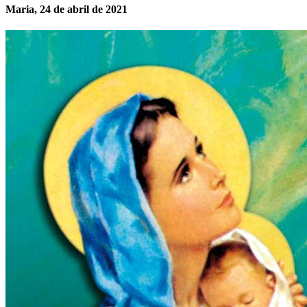
Maria, 24 de abril de 2021