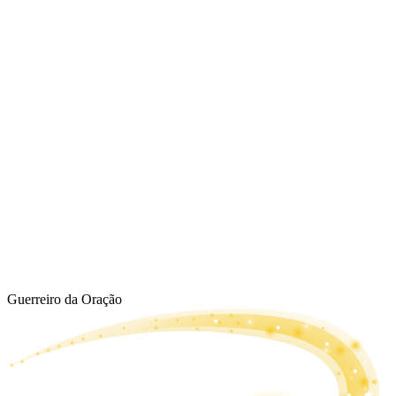
Guerreiro da Oração