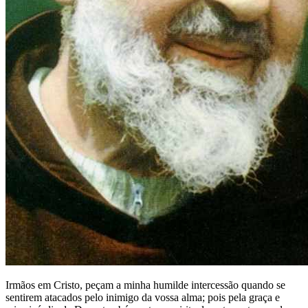
Irmãos em Cristo, peçam a minha humilde intercessão quando se
sentirem atacados pelo inimigo da vossa alma; pois pela graça e