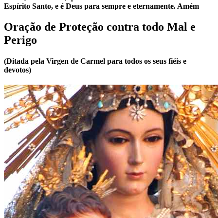
Espírito Santo, e é Deus para sempre e eternamente. Amém
Oração de Proteção contra todo Mal e
Perigo
(Ditada pela Virgen de Carmel para todos os seus fiéis e
devotos)