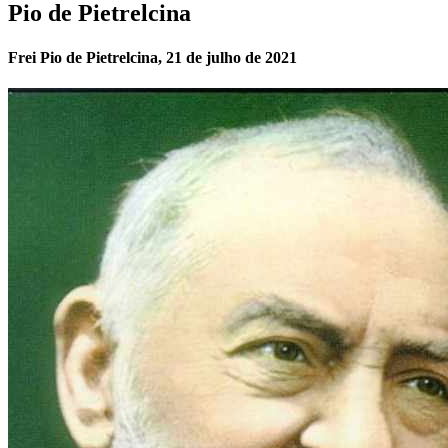
Pio de Pietrelcina
Frei Pio de Pietrelcina, 21 de julho de 2021