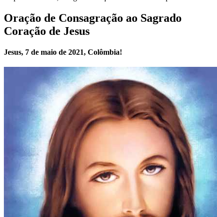
Oração de Consagração ao Sagrado
Coração de Jesus
Jesus, 7 de maio de 2021, Colômbia!