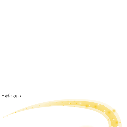
প্রার্থনা যোদ্ধা